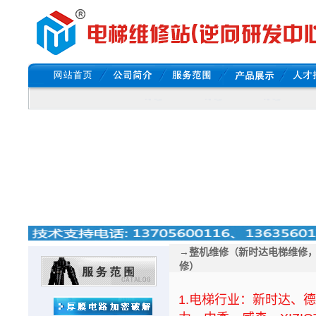
→整机维修（新时达电梯维修
修）
1.电梯行业：新时达、